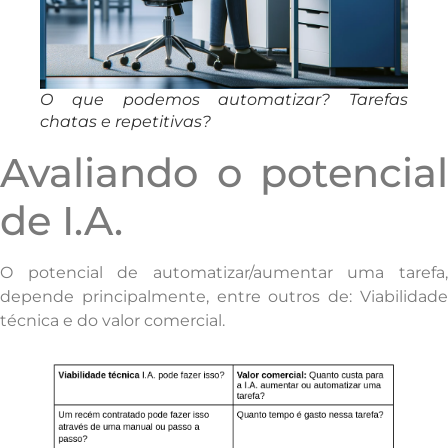
O que podemos automatizar? Tarefas
chatas e repetitivas?
Avaliando o potencial
de I.A.
O potencial de automatizar/aumentar uma tarefa,
depende principalmente, entre outros de: Viabilidade
técnica e do valor comercial.