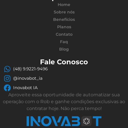
Home
Sobre nós
Benefícios
Planos
Contato
Faq
Blog
Fale Conosco
(48) 9.9221-9496
@inovabot_ia
Inovabot IA
Aproveite essa oportunidade de automatizar sua
operação com o Rob e ganhe condições exclusivas ao
contratar hoje. Não perca tempo!