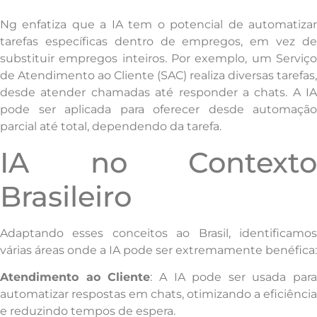
Ng enfatiza que a IA tem o potencial de automatizar
tarefas específicas dentro de empregos, em vez de
substituir empregos inteiros. Por exemplo, um Serviço
de Atendimento ao Cliente (SAC) realiza diversas tarefas,
desde atender chamadas até responder a chats. A IA
pode ser aplicada para oferecer desde automação
parcial até total, dependendo da tarefa.
IA no Contexto
Brasileiro
Adaptando esses conceitos ao Brasil, identificamos
várias áreas onde a IA pode ser extremamente benéfica:
Atendimento ao Cliente
: A IA pode ser usada para
automatizar respostas em chats, otimizando a eficiência
e reduzindo tempos de espera.