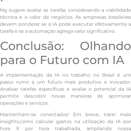
Ng sugere avaliar as tarefas considerando a viabilidade
técnica e o valor de negócios. As empresas brasileiras
devem ponderar se a IA pode executar efetivamente a
tarefa e se a automação agrega valor significativo.
Conclusão: Olhando
para o Futuro com IA
A implementação da IA no trabalho no Brasil é um
passo rumo a um futuro mais produtivo e inovador.
Analisar tarefas específicas e avaliar o potencial da IA
permite descobrir novas maneiras de aprimorar
operações e serviços.
Mantenham-se conectados! Em breve, trarei mais
insights,como calcular gastos na utilização da IA por
hora X por hora trabalhada, ampliando nossa