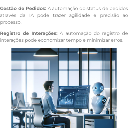
Gestão de Pedidos:
A automação do status de pedidos
através da IA pode trazer agilidade e precisão ao
processo.
Registro de Interações:
A automação do registro d
interações pode economizar tempo e minimizar erros.