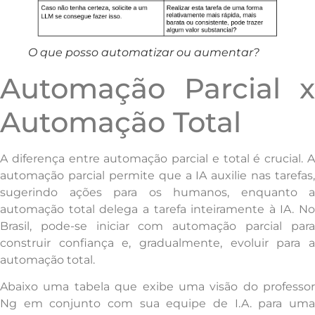
O que posso automatizar ou aumentar?
Automação Parcial x
Automação Total
A diferença entre automação parcial e total é crucial. A
automação parcial permite que a IA auxilie nas tarefas,
sugerindo ações para os humanos, enquanto a
automação total delega a tarefa inteiramente à IA. No
Brasil, pode-se iniciar com automação parcial para
construir confiança e, gradualmente, evoluir para a
automação total.
Abaixo uma tabela que exibe uma visão do professor
Ng em conjunto com sua equipe de I.A. para uma