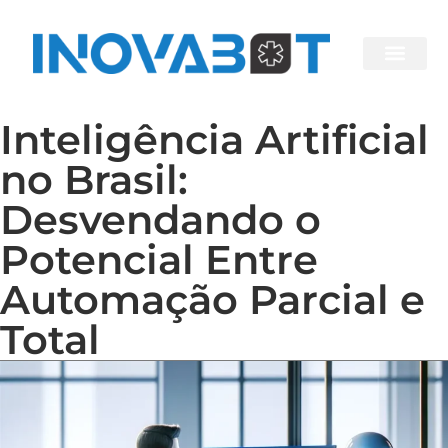
Inteligência Artificial
no Brasil:
Desvendando o
Potencial Entre
Automação Parcial e
Total