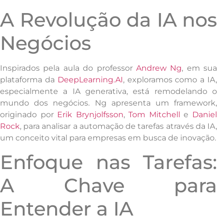
A Revolução da IA nos
Negócios
Inspirados pela aula do professor
Andrew Ng
, em sua
plataforma da
DeepLearning.AI
, exploramos como a IA
especialmente a IA generativa, está remodelando o
mundo dos negócios. Ng apresenta um framework,
originado por
Erik Brynjolfsson
,
Tom Mitchell
e
Danie
Rock
, para analisar a automação de tarefas através da IA,
um conceito vital para empresas em busca de inovação.
Enfoque nas Tarefas:
A Chave para
Entender a IA