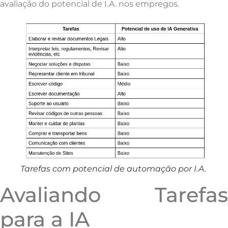
avaliação do potencial de I.A. nos empregos.
Tarefas com potencial de automação por I.A.
Avaliando Tarefas
para a IA