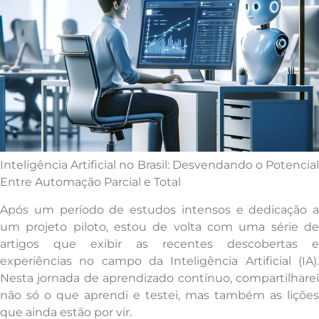
Inteligência Artificial no Brasil: Desvendando o Potencial
Entre Automação Parcial e Total
Após um período de estudos intensos e dedicação a
um projeto piloto, estou de volta com uma série de
artigos que exibir as recentes descobertas e
experiências no campo da Inteligência Artificial (IA).
Nesta jornada de aprendizado contínuo, compartilharei
não só o que aprendi e testei, mas também as lições
que ainda estão por vir.